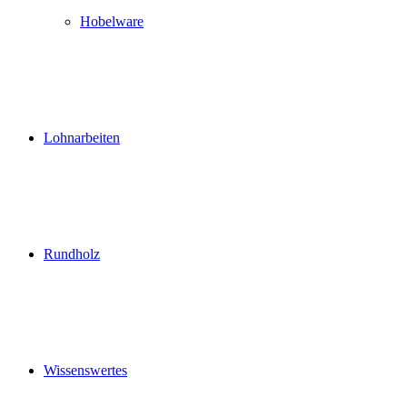
Hobelware
Lohnarbeiten
Rundholz
Wissenswertes