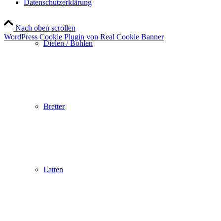
Datenschutzerklärung
Nach oben scrollen
WordPress Cookie Plugin von Real Cookie Banner
Dielen / Bohlen
Bretter
Latten