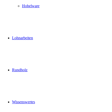
Hobelware
Lohnarbeiten
Rundholz
Wissenswertes