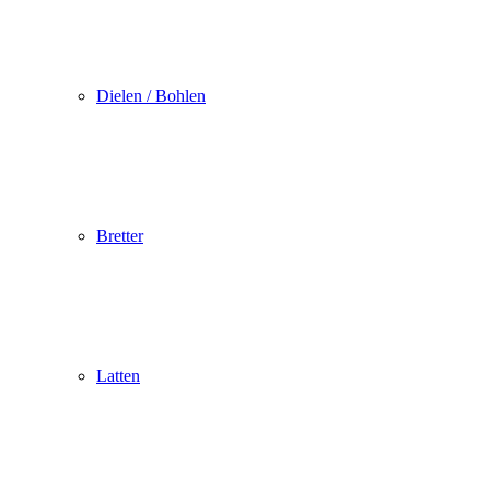
Dielen / Bohlen
Bretter
Latten