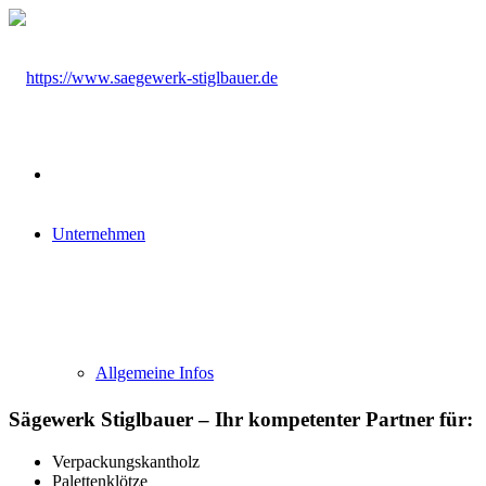
Unternehmen
Allgemeine Infos
Sägewerk Stiglbauer – Ihr kompetenter Partner für:
Verpackungskantholz
Palettenklötze