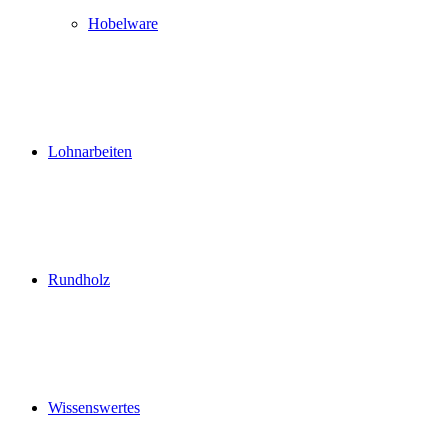
Hobelware
Lohnarbeiten
Rundholz
Wissenswertes