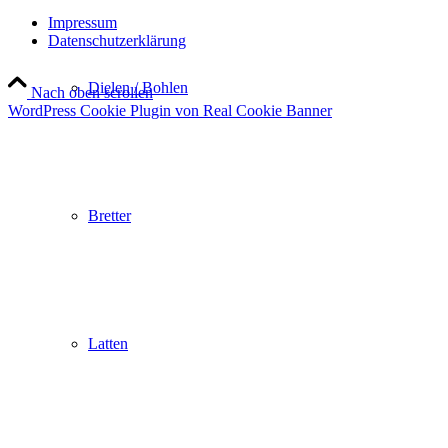
Impressum
Datenschutzerklärung
Dielen / Bohlen
Nach oben scrollen
WordPress Cookie Plugin von Real Cookie Banner
Bretter
Latten